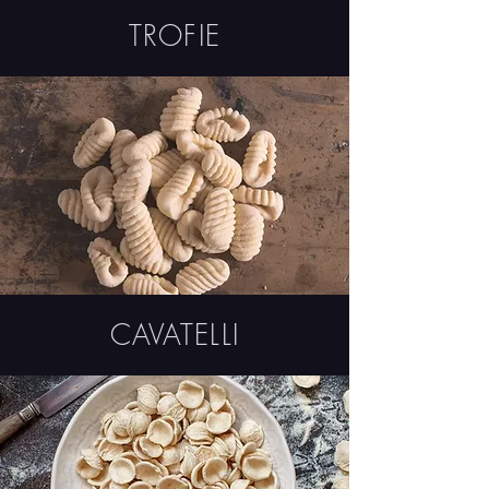
TROFIE
CAVATELLI