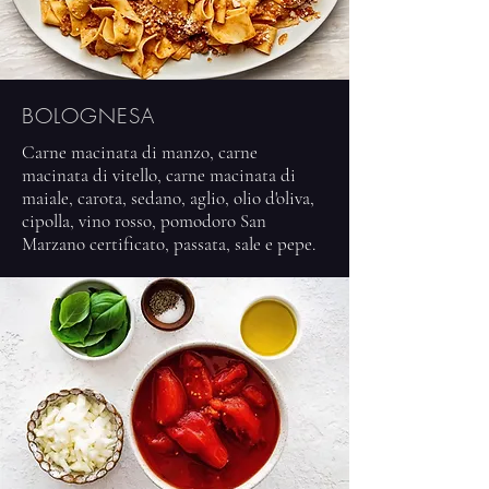
BOLOGNESA
Carne macinata di manzo, carne
macinata di vitello, carne macinata di
maiale, carota, sedano, aglio, olio d'oliva,
cipolla, vino rosso, pomodoro San
Marzano certificato, passata, sale e pepe.