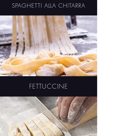
SPAGHETTI ALLA CHITARRA
FETTUCCINE