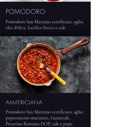
POMODORO
Pomodoro San Marzano certificato, aglio,
olio d'oliva, basilico fresco e sale.
AMATRICIANA
Pomodoro San Marzano certificato, aglio,
peperoncino macinato, Guanciale,
Pecorino Romano DOP, sale e pepe.