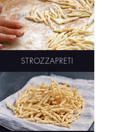
STROZZAPRETI