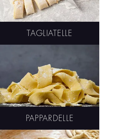
TAGLIATELLE
PAPPARDELLE